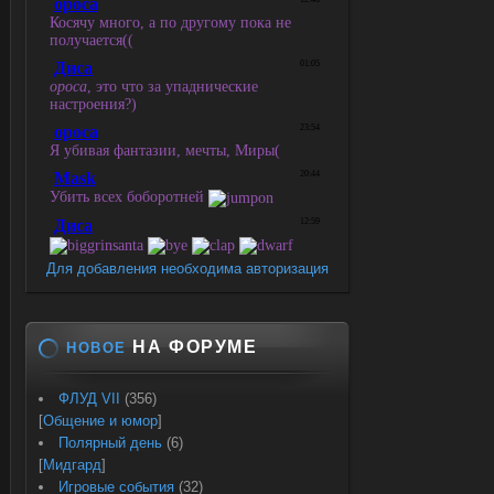
Для добавления необходима авторизация
НА ФОРУМЕ
НОВОЕ
ФЛУД VII
(356)
[
Общение и юмор
]
Полярный день
(6)
[
Мидгард
]
Игровые события
(32)