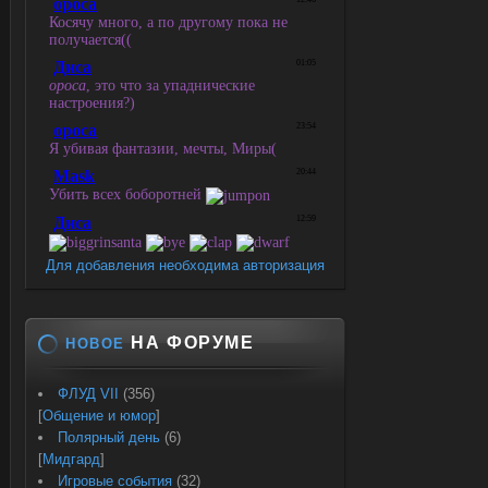
Для добавления необходима авторизация
НА ФОРУМЕ
НОВОЕ
ФЛУД VII
(356)
[
Общение и юмор
]
Полярный день
(6)
[
Мидгард
]
Игровые события
(32)