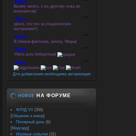
Для добавления необходима авторизация
НА ФОРУМЕ
НОВОЕ
ФЛУД VII
(356)
[
Общение и юмор
]
Полярный день
(6)
[
Мидгард
]
Игровые события
(32)