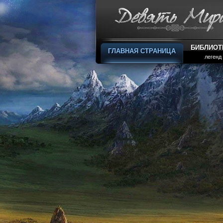
БИБЛИОТ
ГЛАВНАЯ СТРАНИЦА
легенд