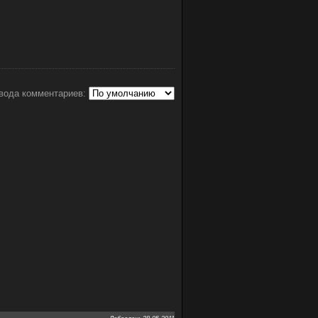
вода комментариев: