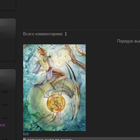
Всего комментариев
:
1
Порядок вы
bot