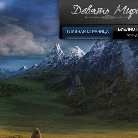
БИБЛИОТ
ГЛАВНАЯ СТРАНИЦА
легенд