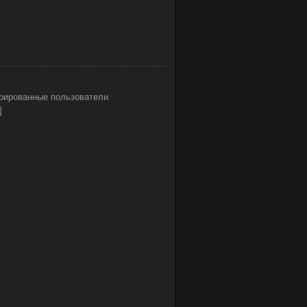
рированные пользователи.
]