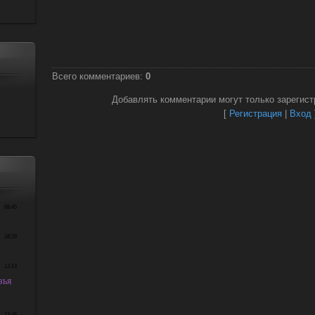
Всего комментариев
:
0
Добавлять комментарии могут только зарегист
[
Регистрация
|
Вход